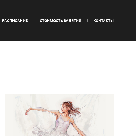
РАСПИСАНИЕ
СТОИМОСТЬ ЗАНЯТИЙ
КОНТАКТЫ