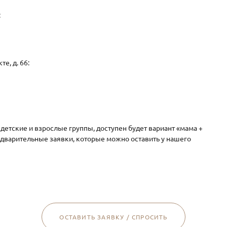
:
е, д. 66:
етские и взрослые группы, доступен будет вариант «мама +
дварительные заявки, которые можно оставить у нашего
ОСТАВИТЬ ЗАЯВКУ / СПРОСИТЬ