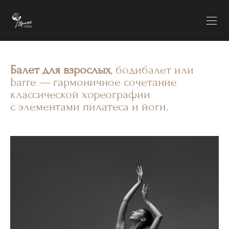
Балет для взрослых
, бодибалет или
barre — гармоничное сочетание
классической хореографии
с элементами пилатеса и йоги.