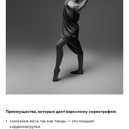
Преимущества, которые дает взрослому хореография:
снижение веса, так как танцы — это мощная
кардионагрузка