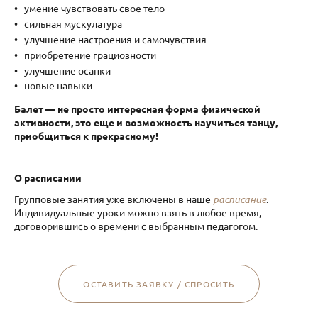
умение чувствовать свое тело
сильная мускулатура
улучшение настроения и самочувствия
приобретение грациозности
улучшение осанки
новые навыки
Балет — не просто интересная форма физической
активности, это еще и возможность научиться танцу,
приобщиться к прекрасному!
О расписании
Групповые занятия уже включены в наше
расписание
.
Индивидуальные уроки можно взять в любое время,
договорившись о времени с выбранным педагогом.
ОСТАВИТЬ ЗАЯВКУ / СПРОСИТЬ